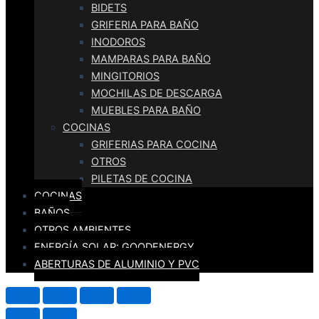
BIDETS
GRIFERIA PARA BAÑO
INODOROS
MAMPARAS PARA BAÑO
MINGITORIOS
MOCHILAS DE DESCARGA
MUEBLES PARA BAÑO
COCINAS
GRIFERIAS PARA COCINA
OTROS
PILETAS DE COCINA
COCINAS
BAÑOS
OTROS AMBIENTES
ENERGÍA SOLAR: GOODENERGY
ABERTURAS DE ALUMINIO Y PVC