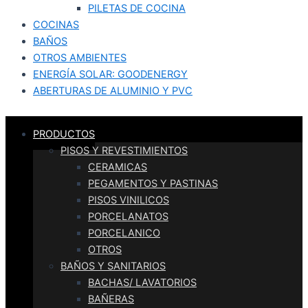
PILETAS DE COCINA
COCINAS
BAÑOS
OTROS AMBIENTES
ENERGÍA SOLAR: GOODENERGY
ABERTURAS DE ALUMINIO Y PVC
PRODUCTOS
PISOS Y REVESTIMIENTOS
CERAMICAS
PEGAMENTOS Y PASTINAS
PISOS VINILICOS
PORCELANATOS
PORCELANICO
OTROS
BAÑOS Y SANITARIOS
BACHAS/ LAVATORIOS
BAÑERAS