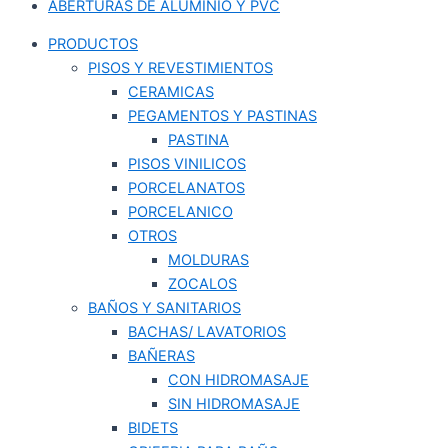
ABERTURAS DE ALUMINIO Y PVC
PRODUCTOS
PISOS Y REVESTIMIENTOS
CERAMICAS
PEGAMENTOS Y PASTINAS
PASTINA
PISOS VINILICOS
PORCELANATOS
PORCELANICO
OTROS
MOLDURAS
ZOCALOS
BAÑOS Y SANITARIOS
BACHAS/ LAVATORIOS
BAÑERAS
CON HIDROMASAJE
SIN HIDROMASAJE
BIDETS