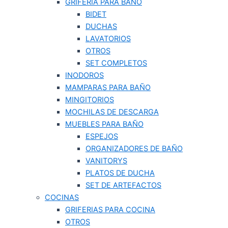
GRIFERIA PARA BAÑO
BIDET
DUCHAS
LAVATORIOS
OTROS
SET COMPLETOS
INODOROS
MAMPARAS PARA BAÑO
MINGITORIOS
MOCHILAS DE DESCARGA
MUEBLES PARA BAÑO
ESPEJOS
ORGANIZADORES DE BAÑO
VANITORYS
PLATOS DE DUCHA
SET DE ARTEFACTOS
COCINAS
GRIFERIAS PARA COCINA
OTROS