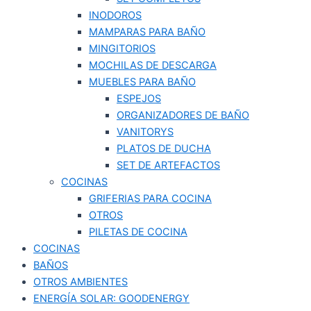
INODOROS
MAMPARAS PARA BAÑO
MINGITORIOS
MOCHILAS DE DESCARGA
MUEBLES PARA BAÑO
ESPEJOS
ORGANIZADORES DE BAÑO
VANITORYS
PLATOS DE DUCHA
SET DE ARTEFACTOS
COCINAS
GRIFERIAS PARA COCINA
OTROS
PILETAS DE COCINA
COCINAS
BAÑOS
OTROS AMBIENTES
ENERGÍA SOLAR: GOODENERGY