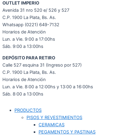
OUTLET IMPERIO
Avenida 31 nro 520 e/ 526 y 527
C.P. 1900 La Plata, Bs. As.
Whatsapp (0221) 649-7132
Horarios de Atención
Lun. a Vie. 9:00 a 17:00hs
Sáb. 9:00 a 13:00hs
DEPÓSITO PARA RETIRO
Calle 527 esquina 31 (Ingreso por 527)
C.P. 1900 La Plata, Bs. As.
Horarios de Atención
Lun. a Vie. 8:00 a 12:00hs y 13:00 a 16:00hs
Sáb. 8:00 a 13:00hs
PRODUCTOS
PISOS Y REVESTIMIENTOS
CERAMICAS
PEGAMENTOS Y PASTINAS