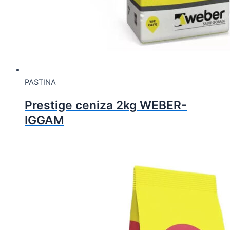
PASTINA
Prestige ceniza 2kg WEBER-
IGGAM