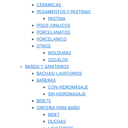
CERAMICAS
PEGAMENTOS Y PASTINAS
PASTINA
PISOS VINILICOS
PORCELANATOS
PORCELANICO
OTROS
MOLDURAS
ZOCALOS
BAÑOS Y SANITARIOS
BACHAS/ LAVATORIOS
BAÑERAS
CON HIDROMASAJE
SIN HIDROMASAJE
BIDETS
GRIFERIA PARA BAÑO
BIDET
DUCHAS