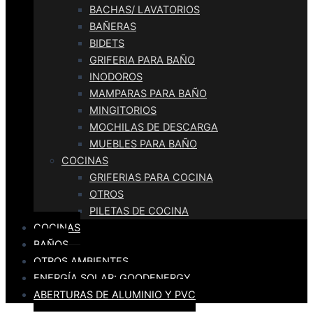
BACHAS/ LAVATORIOS
BAÑERAS
BIDETS
GRIFERIA PARA BAÑO
INODOROS
MAMPARAS PARA BAÑO
MINGITORIOS
MOCHILAS DE DESCARGA
MUEBLES PARA BAÑO
COCINAS
GRIFERIAS PARA COCINA
OTROS
PILETAS DE COCINA
COCINAS
BAÑOS
OTROS AMBIENTES
ENERGÍA SOLAR: GOODENERGY
ABERTURAS DE ALUMINIO Y PVC