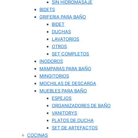
SIN HIDROMASAJE
BIDETS
GRIFERIA PARA BAÑO
BIDET
DUCHAS
LAVATORIOS
OTROS
SET COMPLETOS
INODOROS
MAMPARAS PARA BAÑO
MINGITORIOS
MOCHILAS DE DESCARGA
MUEBLES PARA BAÑO
ESPEJOS
ORGANIZADORES DE BAÑO
VANITORYS
PLATOS DE DUCHA
SET DE ARTEFACTOS
COCINAS