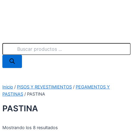
Inicio
/
PISOS Y REVESTIMIENTOS
/
PEGAMENTOS Y
PASTINAS
/ PASTINA
PASTINA
Mostrando los 8 resultados