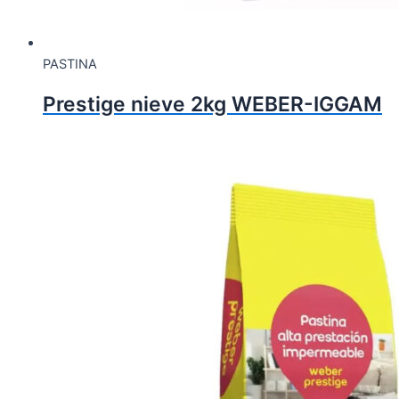
PASTINA
Prestige nieve 2kg WEBER-IGGAM