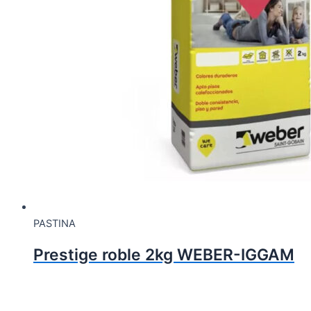
PASTINA
Prestige roble 2kg WEBER-IGGAM