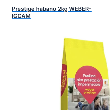
Prestige habano 2kg WEBER-
IGGAM