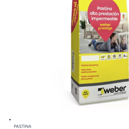
PASTINA