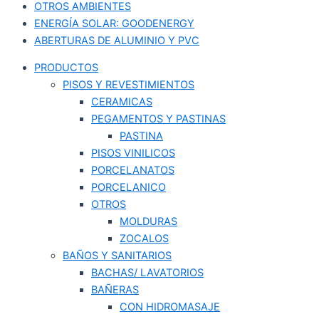
OTROS AMBIENTES
ENERGÍA SOLAR: GOODENERGY
ABERTURAS DE ALUMINIO Y PVC
PRODUCTOS
PISOS Y REVESTIMIENTOS
CERAMICAS
PEGAMENTOS Y PASTINAS
PASTINA
PISOS VINILICOS
PORCELANATOS
PORCELANICO
OTROS
MOLDURAS
ZOCALOS
BAÑOS Y SANITARIOS
BACHAS/ LAVATORIOS
BAÑERAS
CON HIDROMASAJE