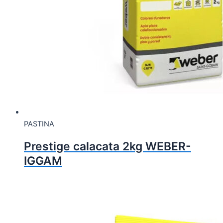
PASTINA
Prestige calacata 2kg WEBER-
IGGAM