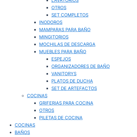
LAVATORIOS
OTROS
SET COMPLETOS
INODOROS
MAMPARAS PARA BAÑO
MINGITORIOS
MOCHILAS DE DESCARGA
MUEBLES PARA BAÑO
ESPEJOS
ORGANIZADORES DE BAÑO
VANITORYS
PLATOS DE DUCHA
SET DE ARTEFACTOS
COCINAS
GRIFERIAS PARA COCINA
OTROS
PILETAS DE COCINA
COCINAS
BAÑOS