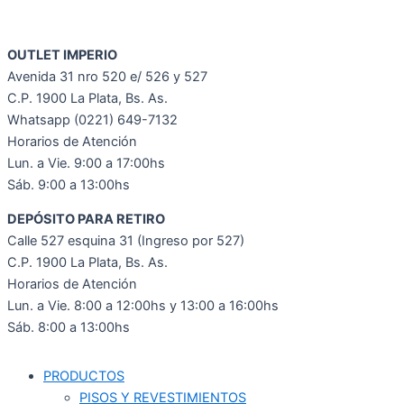
OUTLET IMPERIO
Avenida 31 nro 520 e/ 526 y 527
C.P. 1900 La Plata, Bs. As.
Whatsapp (0221) 649-7132
Horarios de Atención
Lun. a Vie. 9:00 a 17:00hs
Sáb. 9:00 a 13:00hs
DEPÓSITO PARA RETIRO
Calle 527 esquina 31 (Ingreso por 527)
C.P. 1900 La Plata, Bs. As.
Horarios de Atención
Lun. a Vie. 8:00 a 12:00hs y 13:00 a 16:00hs
Sáb. 8:00 a 13:00hs
PRODUCTOS
PISOS Y REVESTIMIENTOS