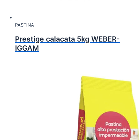
PASTINA
Prestige calacata 5kg WEBER-
IGGAM