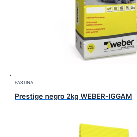
PASTINA
Prestige negro 2kg WEBER-IGGAM