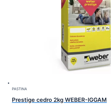
PASTINA
Prestige cedro 2kg WEBER-IGGAM