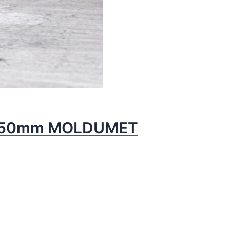
x – 50mm MOLDUMET