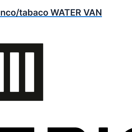
anco/tabaco WATER VAN