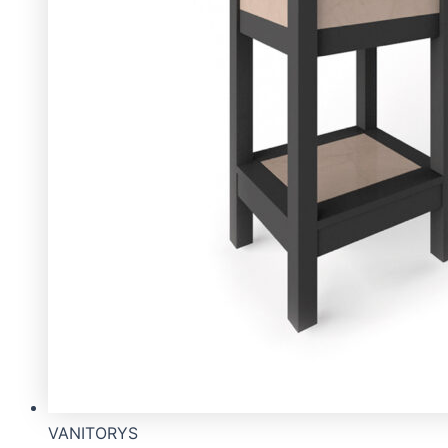
VANITORYS