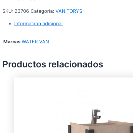
SKU:
23706
Categoría:
VANITORYS
Información adicional
Marcas
WATER VAN
Productos relacionados