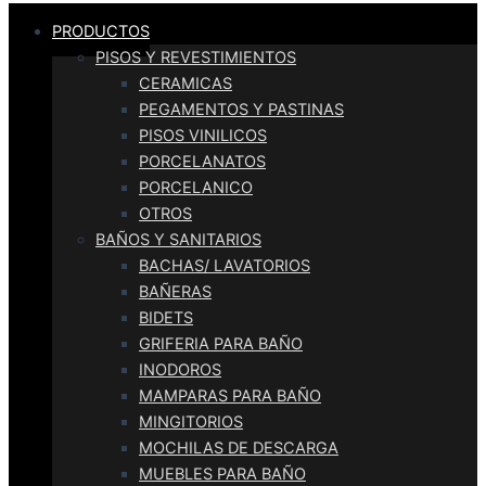
PRODUCTOS
PISOS Y REVESTIMIENTOS
CERAMICAS
PEGAMENTOS Y PASTINAS
PISOS VINILICOS
PORCELANATOS
PORCELANICO
OTROS
BAÑOS Y SANITARIOS
BACHAS/ LAVATORIOS
BAÑERAS
BIDETS
GRIFERIA PARA BAÑO
INODOROS
MAMPARAS PARA BAÑO
MINGITORIOS
MOCHILAS DE DESCARGA
MUEBLES PARA BAÑO