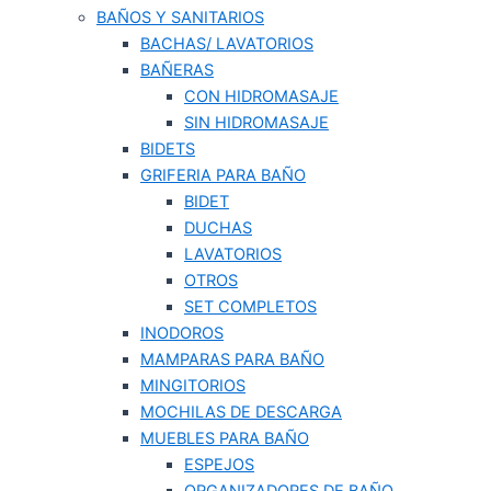
BAÑOS Y SANITARIOS
BACHAS/ LAVATORIOS
BAÑERAS
CON HIDROMASAJE
SIN HIDROMASAJE
BIDETS
GRIFERIA PARA BAÑO
BIDET
DUCHAS
LAVATORIOS
OTROS
SET COMPLETOS
INODOROS
MAMPARAS PARA BAÑO
MINGITORIOS
MOCHILAS DE DESCARGA
MUEBLES PARA BAÑO
ESPEJOS
ORGANIZADORES DE BAÑO