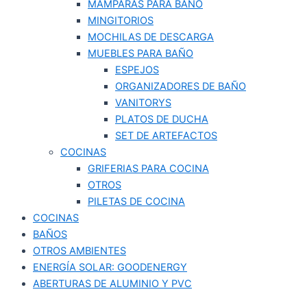
MAMPARAS PARA BAÑO
MINGITORIOS
MOCHILAS DE DESCARGA
MUEBLES PARA BAÑO
ESPEJOS
ORGANIZADORES DE BAÑO
VANITORYS
PLATOS DE DUCHA
SET DE ARTEFACTOS
COCINAS
GRIFERIAS PARA COCINA
OTROS
PILETAS DE COCINA
COCINAS
BAÑOS
OTROS AMBIENTES
ENERGÍA SOLAR: GOODENERGY
ABERTURAS DE ALUMINIO Y PVC