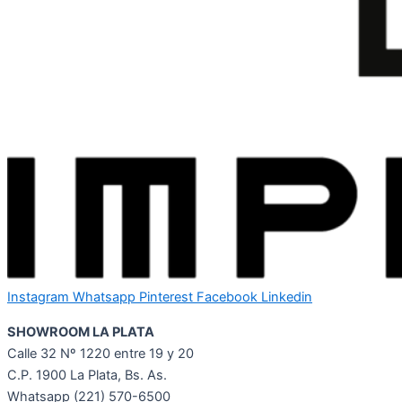
Instagram
Whatsapp
Pinterest
Facebook
Linkedin
SHOWROOM LA PLATA
Calle 32 Nº 1220 entre 19 y 20
C.P. 1900 La Plata, Bs. As.
Whatsapp
(221) 570-6500