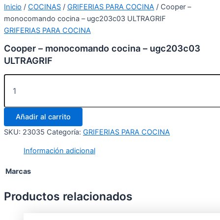
Inicio
/
COCINAS
/
GRIFERIAS PARA COCINA
/ Cooper –
monocomando cocina – ugc203c03 ULTRAGRIF
GRIFERIAS PARA COCINA
Cooper – monocomando cocina – ugc203c03
ULTRAGRIF
Añadir al carrito
SKU:
23035
Categoría:
GRIFERIAS PARA COCINA
Información adicional
Marcas
Productos relacionados