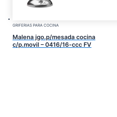
GRIFERIAS PARA COCINA
Malena jgo.p/mesada cocina
c/p.movil – 0416/16-ccc FV