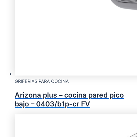
GRIFERIAS PARA COCINA
Arizona plus – cocina pared pico
bajo – 0403/b1p-cr FV