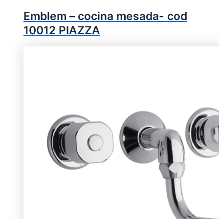
Emblem – cocina mesada- cod
10012 PIAZZA