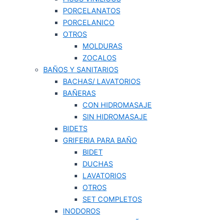
PORCELANATOS
PORCELANICO
OTROS
MOLDURAS
ZOCALOS
BAÑOS Y SANITARIOS
BACHAS/ LAVATORIOS
BAÑERAS
CON HIDROMASAJE
SIN HIDROMASAJE
BIDETS
GRIFERIA PARA BAÑO
BIDET
DUCHAS
LAVATORIOS
OTROS
SET COMPLETOS
INODOROS