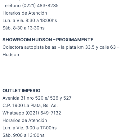
Teléfono (0221) 483-8235
Horarios de Atención
Lun. a Vie. 8:30 a 18:00hs
Sáb. 8:30 a 13:30hs
SHOWROOM HUDSON – PROXIMAMENTE
Colectora autopista bs as – la plata km 33.5 y calle 63 –
Hudson
OUTLET IMPERIO
Avenida 31 nro 520 e/ 526 y 527
C.P. 1900 La Plata, Bs. As.
Whatsapp (0221) 649-7132
Horarios de Atención
Lun. a Vie. 9:00 a 17:00hs
Sáb. 9:00 a 13:00hs