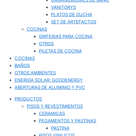
VANITORYS
PLATOS DE DUCHA
SET DE ARTEFACTOS
COCINAS
GRIFERIAS PARA COCINA
OTROS
PILETAS DE COCINA
COCINAS
BAÑOS
OTROS AMBIENTES
ENERGÍA SOLAR: GOODENERGY
ABERTURAS DE ALUMINIO Y PVC
PRODUCTOS
PISOS Y REVESTIMIENTOS
CERAMICAS
PEGAMENTOS Y PASTINAS
PASTINA
PISOS VINILICOS