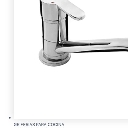
GRIFERIAS PARA COCINA