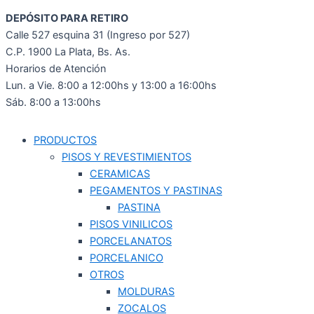
DEPÓSITO PARA RETIRO
Calle 527 esquina 31 (Ingreso por 527)
C.P. 1900 La Plata, Bs. As.
Horarios de Atención
Lun. a Vie. 8:00 a 12:00hs y 13:00 a 16:00hs
Sáb. 8:00 a 13:00hs
PRODUCTOS
PISOS Y REVESTIMIENTOS
CERAMICAS
PEGAMENTOS Y PASTINAS
PASTINA
PISOS VINILICOS
PORCELANATOS
PORCELANICO
OTROS
MOLDURAS
ZOCALOS