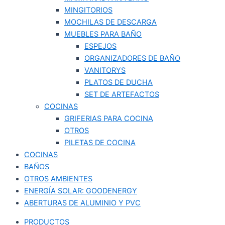
MINGITORIOS
MOCHILAS DE DESCARGA
MUEBLES PARA BAÑO
ESPEJOS
ORGANIZADORES DE BAÑO
VANITORYS
PLATOS DE DUCHA
SET DE ARTEFACTOS
COCINAS
GRIFERIAS PARA COCINA
OTROS
PILETAS DE COCINA
COCINAS
BAÑOS
OTROS AMBIENTES
ENERGÍA SOLAR: GOODENERGY
ABERTURAS DE ALUMINIO Y PVC
PRODUCTOS