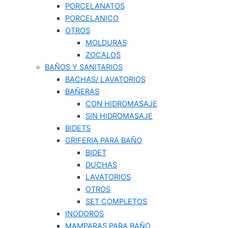
PORCELANATOS
PORCELANICO
OTROS
MOLDURAS
ZOCALOS
BAÑOS Y SANITARIOS
BACHAS/ LAVATORIOS
BAÑERAS
CON HIDROMASAJE
SIN HIDROMASAJE
BIDETS
GRIFERIA PARA BAÑO
BIDET
DUCHAS
LAVATORIOS
OTROS
SET COMPLETOS
INODOROS
MAMPARAS PARA BAÑO