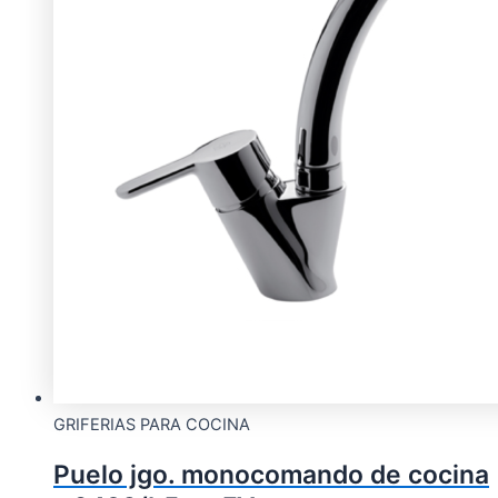
GRIFERIAS PARA COCINA
Puelo jgo. monocomando de cocina