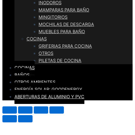
INODOROS
MAMPARAS PARA BAÑO
MINGITORIOS
MOCHILAS DE DESCARGA
MUEBLES PARA BAÑO
COCINAS
GRIFERIAS PARA COCINA
OTROS
PILETAS DE COCINA
COCINAS
BAÑOS
OTROS AMBIENTES
ENERGÍA SOLAR: GOODENERGY
ABERTURAS DE ALUMINIO Y PVC