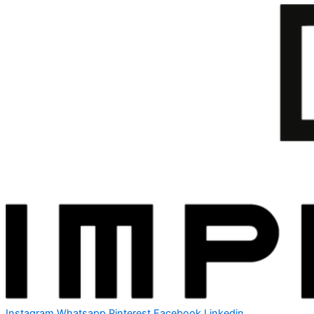
Instagram
Whatsapp
Pinterest
Facebook
Linkedin