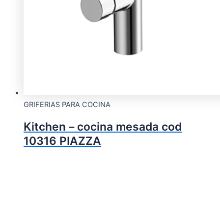
GRIFERIAS PARA COCINA
Kitchen – cocina mesada cod
10316 PIAZZA