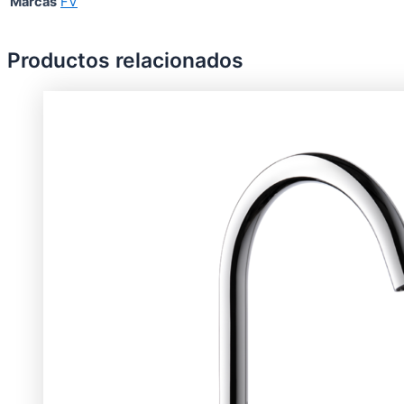
Marcas
FV
Productos relacionados