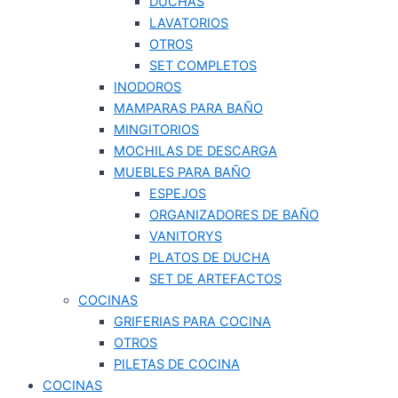
DUCHAS
LAVATORIOS
OTROS
SET COMPLETOS
INODOROS
MAMPARAS PARA BAÑO
MINGITORIOS
MOCHILAS DE DESCARGA
MUEBLES PARA BAÑO
ESPEJOS
ORGANIZADORES DE BAÑO
VANITORYS
PLATOS DE DUCHA
SET DE ARTEFACTOS
COCINAS
GRIFERIAS PARA COCINA
OTROS
PILETAS DE COCINA
COCINAS