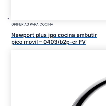
GRIFERIAS PARA COCINA
Newport plus jgo cocina embutir
pico movil – 0403/b2p-cr FV