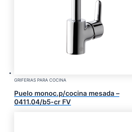
GRIFERIAS PARA COCINA
Puelo monoc.p/cocina mesada –
0411.04/b5-cr FV