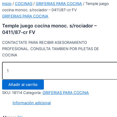
Inicio
/
COCINAS
/
GRIFERIAS PARA COCINA
/ Temple juego
cocina monoc. s/rociador – 0411/87-cr FV
GRIFERIAS PARA COCINA
Temple juego cocina monoc. s/rociador –
0411/87-cr FV
CONTACTATE PARA RECIBIR ASESORAMIENTO
PROFESIONAL. CONSULTA TAMBIEN POR PILETAS DE
COCINA
Añadir al carrito
SKU:
18114
Categoría:
GRIFERIAS PARA COCINA
Información adicional