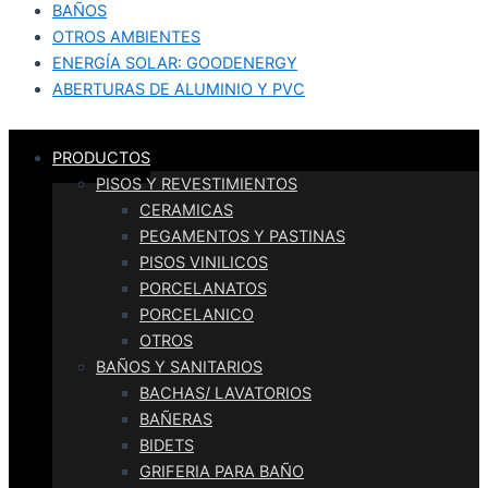
BAÑOS
OTROS AMBIENTES
ENERGÍA SOLAR: GOODENERGY
ABERTURAS DE ALUMINIO Y PVC
PRODUCTOS
PISOS Y REVESTIMIENTOS
CERAMICAS
PEGAMENTOS Y PASTINAS
PISOS VINILICOS
PORCELANATOS
PORCELANICO
OTROS
BAÑOS Y SANITARIOS
BACHAS/ LAVATORIOS
BAÑERAS
BIDETS
GRIFERIA PARA BAÑO