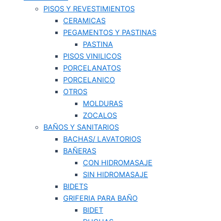
PISOS Y REVESTIMIENTOS
CERAMICAS
PEGAMENTOS Y PASTINAS
PASTINA
PISOS VINILICOS
PORCELANATOS
PORCELANICO
OTROS
MOLDURAS
ZOCALOS
BAÑOS Y SANITARIOS
BACHAS/ LAVATORIOS
BAÑERAS
CON HIDROMASAJE
SIN HIDROMASAJE
BIDETS
GRIFERIA PARA BAÑO
BIDET