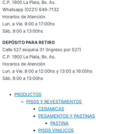
C.P. 1900 La Plata, Bs. As.
Whatsapp (0221) 649-7132
Horarios de Atención
Lun. a Vie. 9:00 a 17:00hs
Sáb. 9:00 a 13:00hs
DEPÓSITO PARA RETIRO
Calle 527 esquina 31 (Ingreso por 527)
C.P. 1900 La Plata, Bs. As.
Horarios de Atención
Lun. a Vie. 8:00 a 12:00hs y 13:00 a 16:00hs
Sáb. 8:00 a 13:00hs
PRODUCTOS
PISOS Y REVESTIMIENTOS
CERAMICAS
PEGAMENTOS Y PASTINAS
PASTINA
PISOS VINILICOS