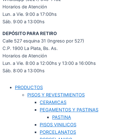
Horarios de Atención
Lun. a Vie. 9:00 a 17:00hs
Sáb. 9:00 a 13:00hs
DEPÓSITO PARA RETIRO
Calle 527 esquina 31 (Ingreso por 527)
C.P. 1900 La Plata, Bs. As.
Horarios de Atención
Lun. a Vie. 8:00 a 12:00hs y 13:00 a 16:00hs
Sáb. 8:00 a 13:00hs
PRODUCTOS
PISOS Y REVESTIMIENTOS
CERAMICAS
PEGAMENTOS Y PASTINAS
PASTINA
PISOS VINILICOS
PORCELANATOS