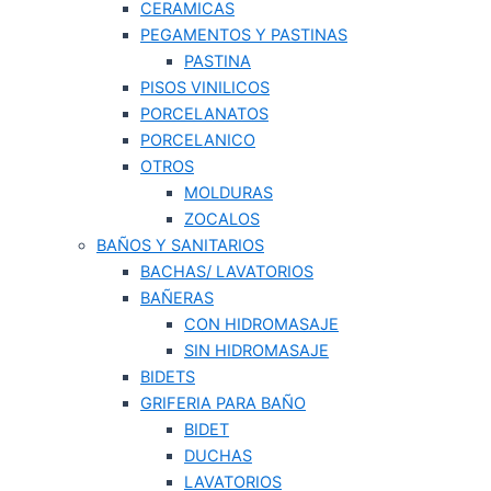
CERAMICAS
PEGAMENTOS Y PASTINAS
PASTINA
PISOS VINILICOS
PORCELANATOS
PORCELANICO
OTROS
MOLDURAS
ZOCALOS
BAÑOS Y SANITARIOS
BACHAS/ LAVATORIOS
BAÑERAS
CON HIDROMASAJE
SIN HIDROMASAJE
BIDETS
GRIFERIA PARA BAÑO
BIDET
DUCHAS
LAVATORIOS