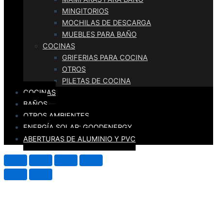
MINGITORIOS
MOCHILAS DE DESCARGA
MUEBLES PARA BAÑO
COCINAS
GRIFERIAS PARA COCINA
OTROS
PILETAS DE COCINA
COCINAS
BAÑOS
OTROS AMBIENTES
ENERGÍA SOLAR: GOODENERGY
ABERTURAS DE ALUMINIO Y PVC