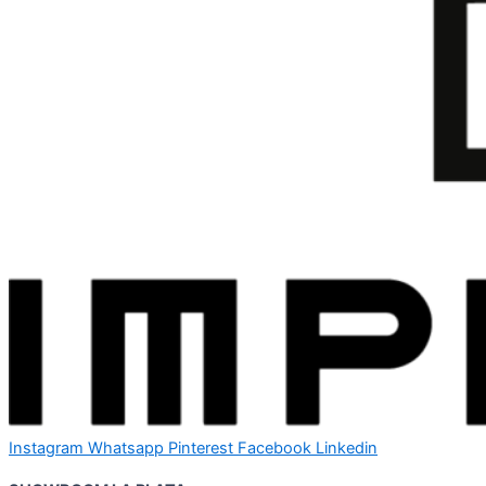
Instagram
Whatsapp
Pinterest
Facebook
Linkedin