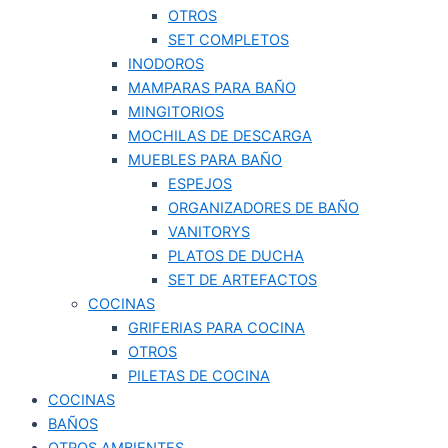
OTROS
SET COMPLETOS
INODOROS
MAMPARAS PARA BAÑO
MINGITORIOS
MOCHILAS DE DESCARGA
MUEBLES PARA BAÑO
ESPEJOS
ORGANIZADORES DE BAÑO
VANITORYS
PLATOS DE DUCHA
SET DE ARTEFACTOS
COCINAS
GRIFERIAS PARA COCINA
OTROS
PILETAS DE COCINA
COCINAS
BAÑOS