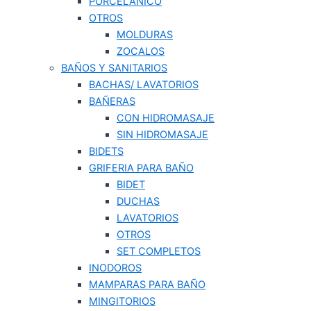
PORCELANICO
OTROS
MOLDURAS
ZOCALOS
BAÑOS Y SANITARIOS
BACHAS/ LAVATORIOS
BAÑERAS
CON HIDROMASAJE
SIN HIDROMASAJE
BIDETS
GRIFERIA PARA BAÑO
BIDET
DUCHAS
LAVATORIOS
OTROS
SET COMPLETOS
INODOROS
MAMPARAS PARA BAÑO
MINGITORIOS