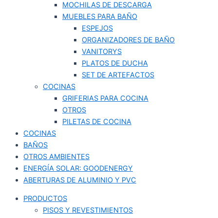
MOCHILAS DE DESCARGA
MUEBLES PARA BAÑO
ESPEJOS
ORGANIZADORES DE BAÑO
VANITORYS
PLATOS DE DUCHA
SET DE ARTEFACTOS
COCINAS
GRIFERIAS PARA COCINA
OTROS
PILETAS DE COCINA
COCINAS
BAÑOS
OTROS AMBIENTES
ENERGÍA SOLAR: GOODENERGY
ABERTURAS DE ALUMINIO Y PVC
PRODUCTOS
PISOS Y REVESTIMIENTOS