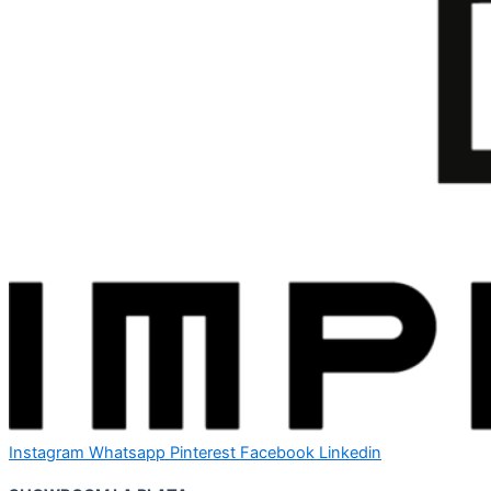
Instagram
Whatsapp
Pinterest
Facebook
Linkedin