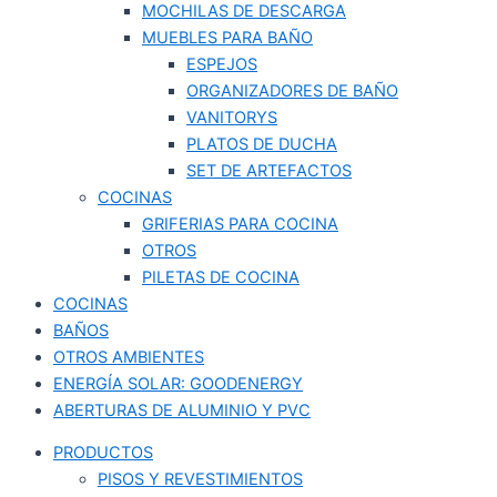
MOCHILAS DE DESCARGA
MUEBLES PARA BAÑO
ESPEJOS
ORGANIZADORES DE BAÑO
VANITORYS
PLATOS DE DUCHA
SET DE ARTEFACTOS
COCINAS
GRIFERIAS PARA COCINA
OTROS
PILETAS DE COCINA
COCINAS
BAÑOS
OTROS AMBIENTES
ENERGÍA SOLAR: GOODENERGY
ABERTURAS DE ALUMINIO Y PVC
PRODUCTOS
PISOS Y REVESTIMIENTOS