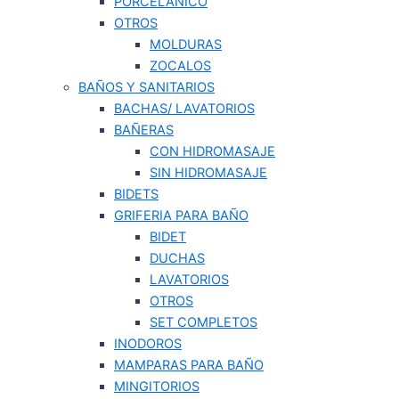
PORCELANICO
OTROS
MOLDURAS
ZOCALOS
BAÑOS Y SANITARIOS
BACHAS/ LAVATORIOS
BAÑERAS
CON HIDROMASAJE
SIN HIDROMASAJE
BIDETS
GRIFERIA PARA BAÑO
BIDET
DUCHAS
LAVATORIOS
OTROS
SET COMPLETOS
INODOROS
MAMPARAS PARA BAÑO
MINGITORIOS