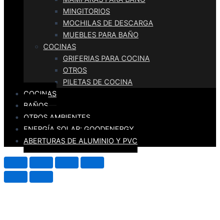
MINGITORIOS
MOCHILAS DE DESCARGA
MUEBLES PARA BAÑO
COCINAS
GRIFERIAS PARA COCINA
OTROS
PILETAS DE COCINA
COCINAS
BAÑOS
OTROS AMBIENTES
ENERGÍA SOLAR: GOODENERGY
ABERTURAS DE ALUMINIO Y PVC