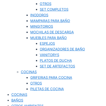
OTROS
SET COMPLETOS
INODOROS
MAMPARAS PARA BAÑO
MINGITORIOS
MOCHILAS DE DESCARGA
MUEBLES PARA BAÑO
ESPEJOS
ORGANIZADORES DE BAÑO
VANITORYS
PLATOS DE DUCHA
SET DE ARTEFACTOS
COCINAS
GRIFERIAS PARA COCINA
OTROS
PILETAS DE COCINA
COCINAS
BAÑOS