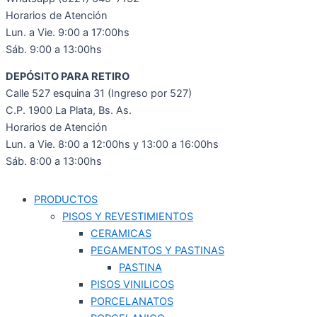
Horarios de Atención
Lun. a Vie. 9:00 a 17:00hs
Sáb. 9:00 a 13:00hs
DEPÓSITO PARA RETIRO
Calle 527 esquina 31 (Ingreso por 527)
C.P. 1900 La Plata, Bs. As.
Horarios de Atención
Lun. a Vie. 8:00 a 12:00hs y 13:00 a 16:00hs
Sáb. 8:00 a 13:00hs
PRODUCTOS
PISOS Y REVESTIMIENTOS
CERAMICAS
PEGAMENTOS Y PASTINAS
PASTINA
PISOS VINILICOS
PORCELANATOS