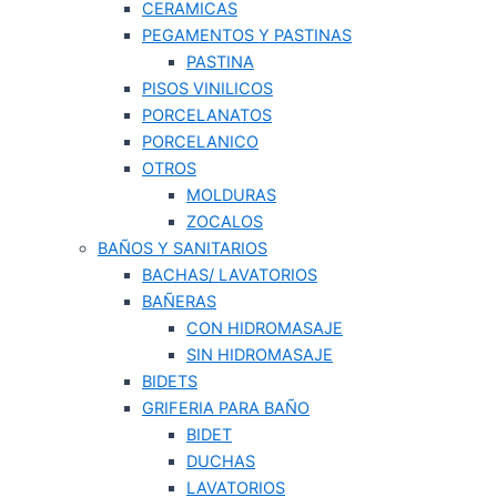
CERAMICAS
PEGAMENTOS Y PASTINAS
PASTINA
PISOS VINILICOS
PORCELANATOS
PORCELANICO
OTROS
MOLDURAS
ZOCALOS
BAÑOS Y SANITARIOS
BACHAS/ LAVATORIOS
BAÑERAS
CON HIDROMASAJE
SIN HIDROMASAJE
BIDETS
GRIFERIA PARA BAÑO
BIDET
DUCHAS
LAVATORIOS