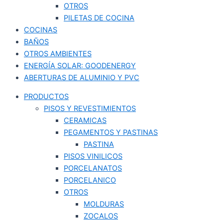
OTROS
PILETAS DE COCINA
COCINAS
BAÑOS
OTROS AMBIENTES
ENERGÍA SOLAR: GOODENERGY
ABERTURAS DE ALUMINIO Y PVC
PRODUCTOS
PISOS Y REVESTIMIENTOS
CERAMICAS
PEGAMENTOS Y PASTINAS
PASTINA
PISOS VINILICOS
PORCELANATOS
PORCELANICO
OTROS
MOLDURAS
ZOCALOS