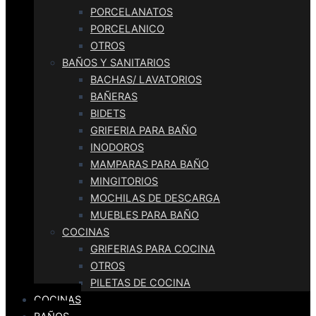
PORCELANATOS
PORCELANICO
OTROS
BAÑOS Y SANITARIOS
BACHAS/ LAVATORIOS
BAÑERAS
BIDETS
GRIFERIA PARA BAÑO
INODOROS
MAMPARAS PARA BAÑO
MINGITORIOS
MOCHILAS DE DESCARGA
MUEBLES PARA BAÑO
COCINAS
GRIFERIAS PARA COCINA
OTROS
PILETAS DE COCINA
COCINAS