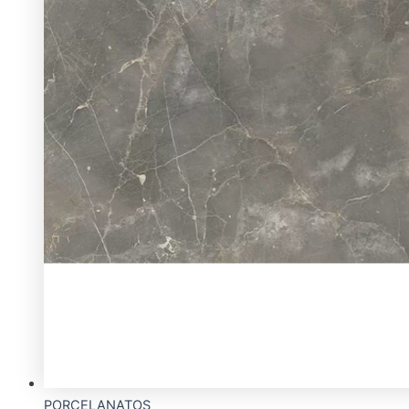
PORCELANATOS