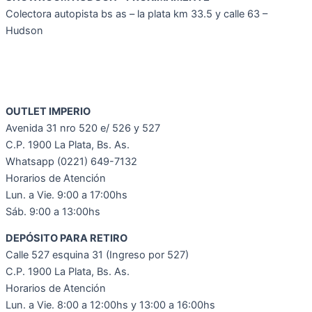
Colectora autopista bs as – la plata km 33.5 y calle 63 –
Hudson
OUTLET IMPERIO
Avenida 31 nro 520 e/ 526 y 527
C.P. 1900 La Plata, Bs. As.
Whatsapp (0221) 649-7132
Horarios de Atención
Lun. a Vie. 9:00 a 17:00hs
Sáb. 9:00 a 13:00hs
DEPÓSITO PARA RETIRO
Calle 527 esquina 31 (Ingreso por 527)
C.P. 1900 La Plata, Bs. As.
Horarios de Atención
Lun. a Vie. 8:00 a 12:00hs y 13:00 a 16:00hs