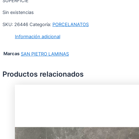
SUPERFICIE
Sin existencias
SKU:
26446
Categoría:
PORCELANATOS
Información adicional
Marcas
SAN PIETRO LAMINAS
Productos relacionados