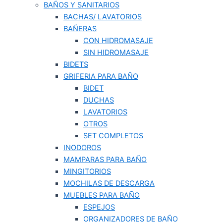
BAÑOS Y SANITARIOS
BACHAS/ LAVATORIOS
BAÑERAS
CON HIDROMASAJE
SIN HIDROMASAJE
BIDETS
GRIFERIA PARA BAÑO
BIDET
DUCHAS
LAVATORIOS
OTROS
SET COMPLETOS
INODOROS
MAMPARAS PARA BAÑO
MINGITORIOS
MOCHILAS DE DESCARGA
MUEBLES PARA BAÑO
ESPEJOS
ORGANIZADORES DE BAÑO