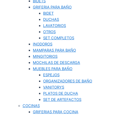
BIDETS
GRIFERIA PARA BAÑO
BIDET
DUCHAS
LAVATORIOS
OTROS
SET COMPLETOS
INODOROS
MAMPARAS PARA BAÑO
MINGITORIOS
MOCHILAS DE DESCARGA
MUEBLES PARA BAÑO
ESPEJOS
ORGANIZADORES DE BAÑO
VANITORYS
PLATOS DE DUCHA
SET DE ARTEFACTOS
COCINAS
GRIFERIAS PARA COCINA