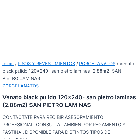
Inicio
/
PISOS Y REVESTIMIENTOS
/
PORCELANATOS
/ Venato
black pulido 120×240- san pietro laminas (2.88m2) SAN
PIETRO LAMINAS
PORCELANATOS
Venato black pulido 120×240- san pietro laminas
(2.88m2) SAN PIETRO LAMINAS
CONTACTATE PARA RECIBIR ASESORAMIENTO
PROFESIONAL. CONSULTA TAMBIEN POR PEGAMENTO Y
PASTINA , DISPONIBLE PARA DISTINTOS TIPOS DE