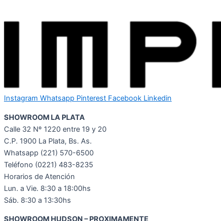
Instagram
Whatsapp
Pinterest
Facebook
Linkedin
SHOWROOM LA PLATA
Calle 32 Nº 1220 entre 19 y 20
C.P. 1900 La Plata, Bs. As.
Whatsapp
(221) 570-6500
Teléfono (0221) 483-8235
Horarios de Atención
Lun. a Vie. 8:30 a 18:00hs
Sáb. 8:30 a 13:30hs
SHOWROOM HUDSON – PROXIMAMENTE