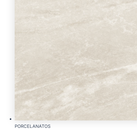
PORCELANATOS