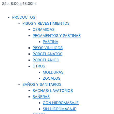
Sáb. 8:00 a 13:00hs
PRODUCTOS
PISOS Y REVESTIMIENTOS
CERAMICAS
PEGAMENTOS Y PASTINAS
PASTINA
PISOS VINILICOS
PORCELANATOS
PORCELANICO
OTROS
MOLDURAS
ZOCALOS
BAÑOS Y SANITARIOS
BACHAS/ LAVATORIOS
BAÑERAS
CON HIDROMASAJE
SIN HIDROMASAJE