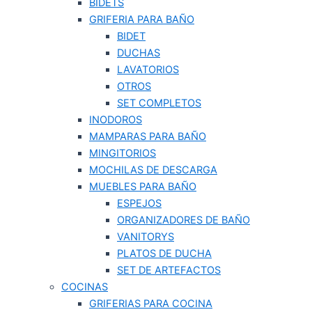
BIDETS
GRIFERIA PARA BAÑO
BIDET
DUCHAS
LAVATORIOS
OTROS
SET COMPLETOS
INODOROS
MAMPARAS PARA BAÑO
MINGITORIOS
MOCHILAS DE DESCARGA
MUEBLES PARA BAÑO
ESPEJOS
ORGANIZADORES DE BAÑO
VANITORYS
PLATOS DE DUCHA
SET DE ARTEFACTOS
COCINAS
GRIFERIAS PARA COCINA