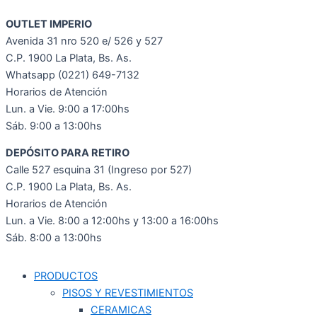
OUTLET IMPERIO
Avenida 31 nro 520 e/ 526 y 527
C.P. 1900 La Plata, Bs. As.
Whatsapp (0221) 649-7132
Horarios de Atención
Lun. a Vie. 9:00 a 17:00hs
Sáb. 9:00 a 13:00hs
DEPÓSITO PARA RETIRO
Calle 527 esquina 31 (Ingreso por 527)
C.P. 1900 La Plata, Bs. As.
Horarios de Atención
Lun. a Vie. 8:00 a 12:00hs y 13:00 a 16:00hs
Sáb. 8:00 a 13:00hs
PRODUCTOS
PISOS Y REVESTIMIENTOS
CERAMICAS