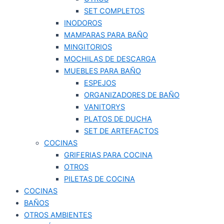
SET COMPLETOS
INODOROS
MAMPARAS PARA BAÑO
MINGITORIOS
MOCHILAS DE DESCARGA
MUEBLES PARA BAÑO
ESPEJOS
ORGANIZADORES DE BAÑO
VANITORYS
PLATOS DE DUCHA
SET DE ARTEFACTOS
COCINAS
GRIFERIAS PARA COCINA
OTROS
PILETAS DE COCINA
COCINAS
BAÑOS
OTROS AMBIENTES