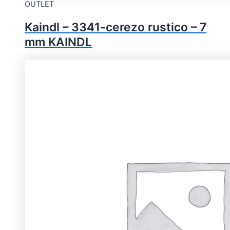
OUTLET
Kaindl – 3341-cerezo rustico – 7
mm KAINDL