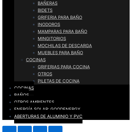
BAÑERAS
BIDETS
GRIFERIA PARA BAÑO
INODOROS
MAMPARAS PARA BAÑO
MINGITORIOS
MOCHILAS DE DESCARGA
MUEBLES PARA BAÑO
COCINAS
GRIFERIAS PARA COCINA
OTROS
PILETAS DE COCINA
COCINAS
BAÑOS
OTROS AMBIENTES
ENERGÍA SOLAR: GOODENERGY
ABERTURAS DE ALUMINIO Y PVC