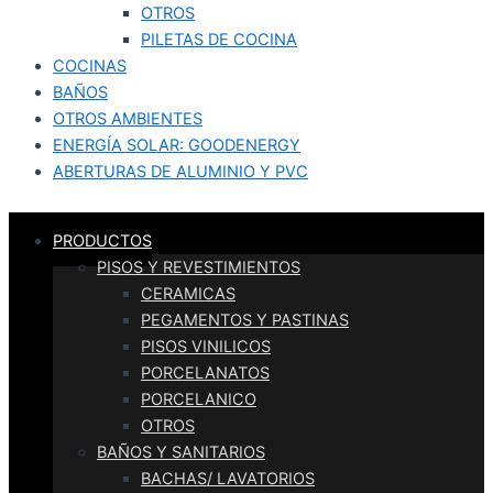
OTROS
PILETAS DE COCINA
COCINAS
BAÑOS
OTROS AMBIENTES
ENERGÍA SOLAR: GOODENERGY
ABERTURAS DE ALUMINIO Y PVC
PRODUCTOS
PISOS Y REVESTIMIENTOS
CERAMICAS
PEGAMENTOS Y PASTINAS
PISOS VINILICOS
PORCELANATOS
PORCELANICO
OTROS
BAÑOS Y SANITARIOS
BACHAS/ LAVATORIOS