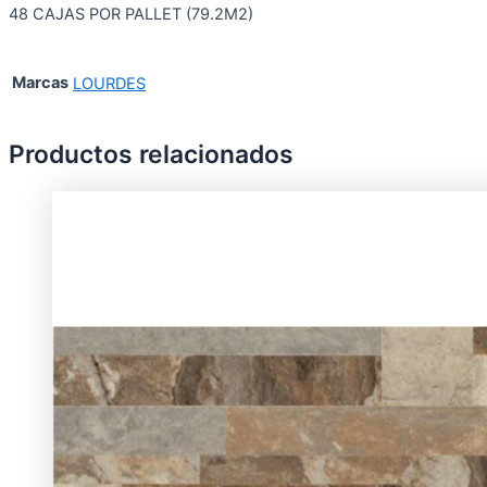
48 CAJAS POR PALLET (79.2M2)
Marcas
LOURDES
Productos relacionados