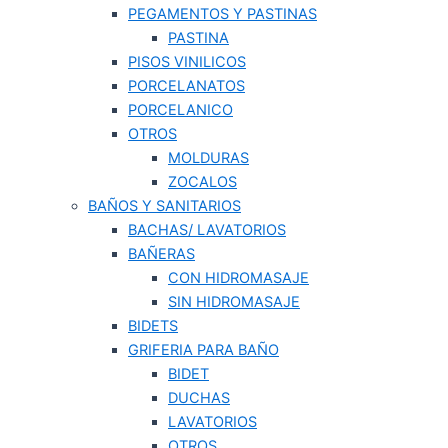
PEGAMENTOS Y PASTINAS
PASTINA
PISOS VINILICOS
PORCELANATOS
PORCELANICO
OTROS
MOLDURAS
ZOCALOS
BAÑOS Y SANITARIOS
BACHAS/ LAVATORIOS
BAÑERAS
CON HIDROMASAJE
SIN HIDROMASAJE
BIDETS
GRIFERIA PARA BAÑO
BIDET
DUCHAS
LAVATORIOS
OTROS