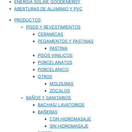
ENERGÍA SOLAR: GOODENERGY
ABERTURAS DE ALUMINIO Y PVC
PRODUCTOS
PISOS Y REVESTIMIENTOS
CERAMICAS
PEGAMENTOS Y PASTINAS
PASTINA
PISOS VINILICOS
PORCELANATOS
PORCELANICO
OTROS
MOLDURAS
ZOCALOS
BAÑOS Y SANITARIOS
BACHAS/ LAVATORIOS
BAÑERAS
CON HIDROMASAJE
SIN HIDROMASAJE