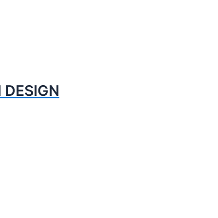
M DESIGN