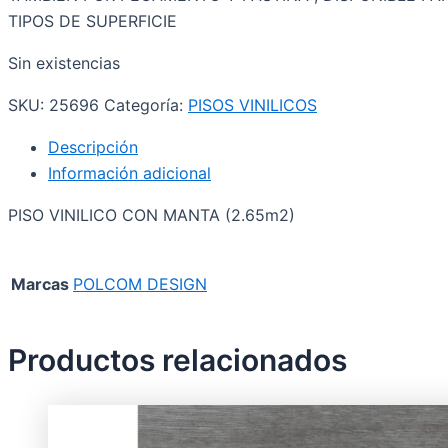
TIPOS DE SUPERFICIE
Sin existencias
SKU:
25696
Categoría:
PISOS VINILICOS
Descripción
Información adicional
PISO VINILICO CON MANTA (2.65m2)
Marcas
POLCOM DESIGN
Productos relacionados