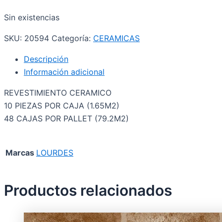
Sin existencias
SKU:
20594
Categoría:
CERAMICAS
Descripción
Información adicional
REVESTIMIENTO CERAMICO
10 PIEZAS POR CAJA (1.65M2)
48 CAJAS POR PALLET (79.2M2)
Marcas
LOURDES
Productos relacionados