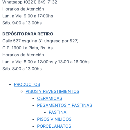
Whatsapp (0221) 649-7132
Horarios de Atención
Lun. a Vie. 9:00 a 17:00hs
Sáb. 9:00 a 13:00hs
DEPÓSITO PARA RETIRO
Calle 527 esquina 31 (Ingreso por 527)
C.P. 1900 La Plata, Bs. As.
Horarios de Atención
Lun. a Vie. 8:00 a 12:00hs y 13:00 a 16:00hs
Sáb. 8:00 a 13:00hs
PRODUCTOS
PISOS Y REVESTIMIENTOS
CERAMICAS
PEGAMENTOS Y PASTINAS
PASTINA
PISOS VINILICOS
PORCELANATOS