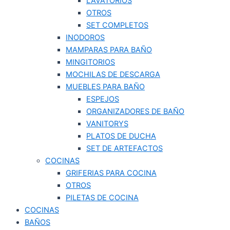
LAVATORIOS
OTROS
SET COMPLETOS
INODOROS
MAMPARAS PARA BAÑO
MINGITORIOS
MOCHILAS DE DESCARGA
MUEBLES PARA BAÑO
ESPEJOS
ORGANIZADORES DE BAÑO
VANITORYS
PLATOS DE DUCHA
SET DE ARTEFACTOS
COCINAS
GRIFERIAS PARA COCINA
OTROS
PILETAS DE COCINA
COCINAS
BAÑOS