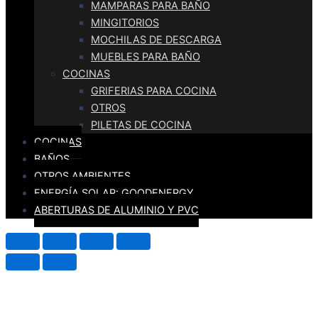
MAMPARAS PARA BAÑO
MINGITORIOS
MOCHILAS DE DESCARGA
MUEBLES PARA BAÑO
COCINAS
GRIFERIAS PARA COCINA
OTROS
PILETAS DE COCINA
COCINAS
BAÑOS
OTROS AMBIENTES
ENERGÍA SOLAR: GOODENERGY
ABERTURAS DE ALUMINIO Y PVC