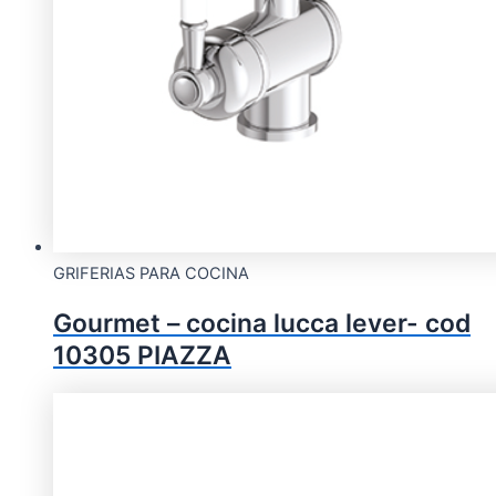
GRIFERIAS PARA COCINA
Gourmet – cocina lucca lever- cod
10305 PIAZZA