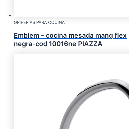
GRIFERIAS PARA COCINA
Emblem – cocina mesada mang flex
negra-cod 10016ne PIAZZA