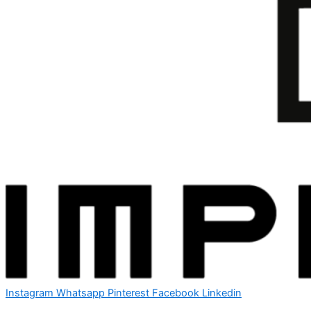
Instagram
Whatsapp
Pinterest
Facebook
Linkedin