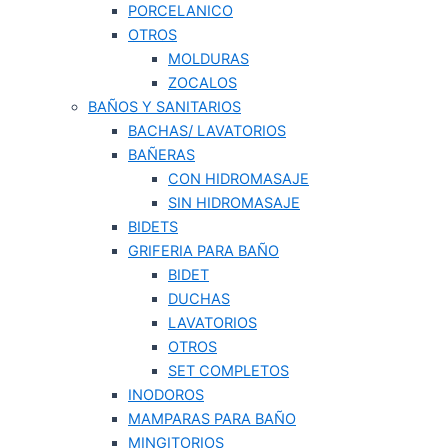
PORCELANICO
OTROS
MOLDURAS
ZOCALOS
BAÑOS Y SANITARIOS
BACHAS/ LAVATORIOS
BAÑERAS
CON HIDROMASAJE
SIN HIDROMASAJE
BIDETS
GRIFERIA PARA BAÑO
BIDET
DUCHAS
LAVATORIOS
OTROS
SET COMPLETOS
INODOROS
MAMPARAS PARA BAÑO
MINGITORIOS