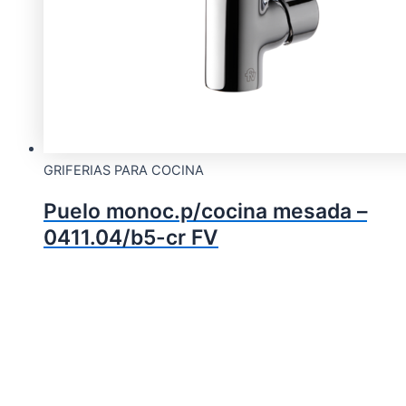
GRIFERIAS PARA COCINA
Puelo monoc.p/cocina mesada –
0411.04/b5-cr FV