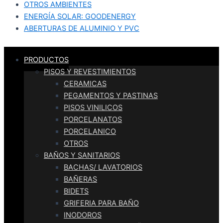
OTROS AMBIENTES
ENERGÍA SOLAR: GOODENERGY
ABERTURAS DE ALUMINIO Y PVC
PRODUCTOS
PISOS Y REVESTIMIENTOS
CERAMICAS
PEGAMENTOS Y PASTINAS
PISOS VINILICOS
PORCELANATOS
PORCELANICO
OTROS
BAÑOS Y SANITARIOS
BACHAS/ LAVATORIOS
BAÑERAS
BIDETS
GRIFERIA PARA BAÑO
INODOROS