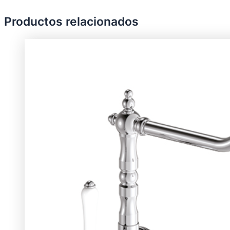
Productos relacionados