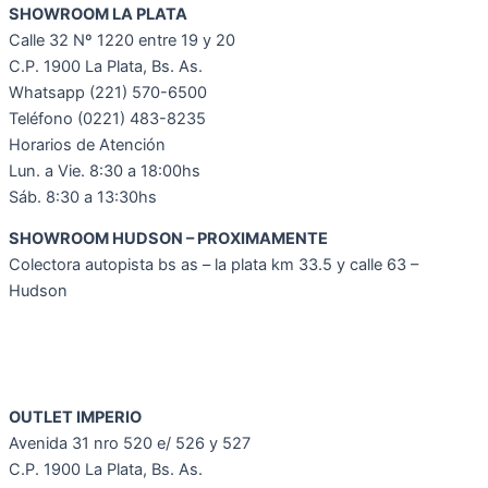
SHOWROOM LA PLATA
Calle 32 Nº 1220 entre 19 y 20
C.P. 1900 La Plata, Bs. As.
Whatsapp
(221) 570-6500
Teléfono (0221) 483-8235
Horarios de Atención
Lun. a Vie. 8:30 a 18:00hs
Sáb. 8:30 a 13:30hs
SHOWROOM HUDSON – PROXIMAMENTE
Colectora autopista bs as – la plata km 33.5 y calle 63 –
Hudson
OUTLET IMPERIO
Avenida 31 nro 520 e/ 526 y 527
C.P. 1900 La Plata, Bs. As.