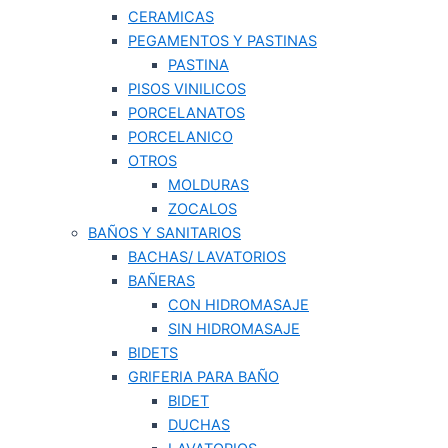
CERAMICAS
PEGAMENTOS Y PASTINAS
PASTINA
PISOS VINILICOS
PORCELANATOS
PORCELANICO
OTROS
MOLDURAS
ZOCALOS
BAÑOS Y SANITARIOS
BACHAS/ LAVATORIOS
BAÑERAS
CON HIDROMASAJE
SIN HIDROMASAJE
BIDETS
GRIFERIA PARA BAÑO
BIDET
DUCHAS