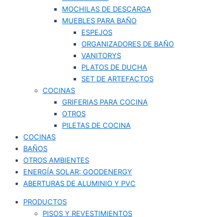
MOCHILAS DE DESCARGA
MUEBLES PARA BAÑO
ESPEJOS
ORGANIZADORES DE BAÑO
VANITORYS
PLATOS DE DUCHA
SET DE ARTEFACTOS
COCINAS
GRIFERIAS PARA COCINA
OTROS
PILETAS DE COCINA
COCINAS
BAÑOS
OTROS AMBIENTES
ENERGÍA SOLAR: GOODENERGY
ABERTURAS DE ALUMINIO Y PVC
PRODUCTOS
PISOS Y REVESTIMIENTOS