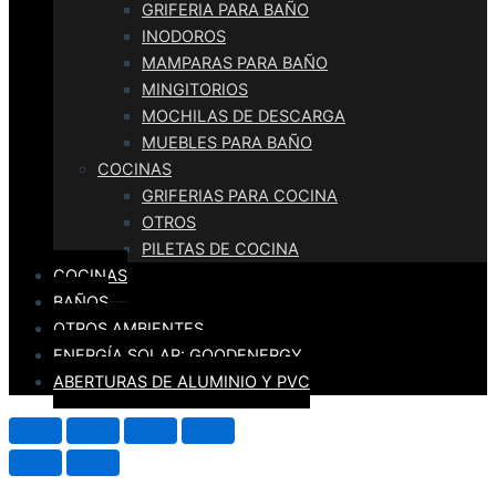
GRIFERIA PARA BAÑO
INODOROS
MAMPARAS PARA BAÑO
MINGITORIOS
MOCHILAS DE DESCARGA
MUEBLES PARA BAÑO
COCINAS
GRIFERIAS PARA COCINA
OTROS
PILETAS DE COCINA
COCINAS
BAÑOS
OTROS AMBIENTES
ENERGÍA SOLAR: GOODENERGY
ABERTURAS DE ALUMINIO Y PVC