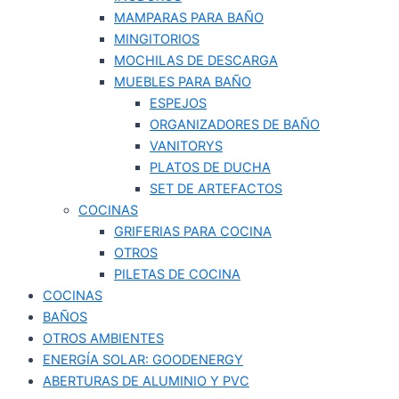
MAMPARAS PARA BAÑO
MINGITORIOS
MOCHILAS DE DESCARGA
MUEBLES PARA BAÑO
ESPEJOS
ORGANIZADORES DE BAÑO
VANITORYS
PLATOS DE DUCHA
SET DE ARTEFACTOS
COCINAS
GRIFERIAS PARA COCINA
OTROS
PILETAS DE COCINA
COCINAS
BAÑOS
OTROS AMBIENTES
ENERGÍA SOLAR: GOODENERGY
ABERTURAS DE ALUMINIO Y PVC