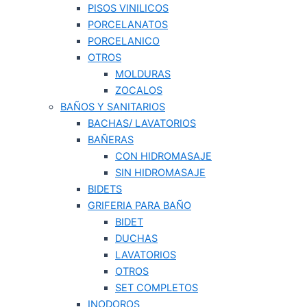
PISOS VINILICOS
PORCELANATOS
PORCELANICO
OTROS
MOLDURAS
ZOCALOS
BAÑOS Y SANITARIOS
BACHAS/ LAVATORIOS
BAÑERAS
CON HIDROMASAJE
SIN HIDROMASAJE
BIDETS
GRIFERIA PARA BAÑO
BIDET
DUCHAS
LAVATORIOS
OTROS
SET COMPLETOS
INODOROS