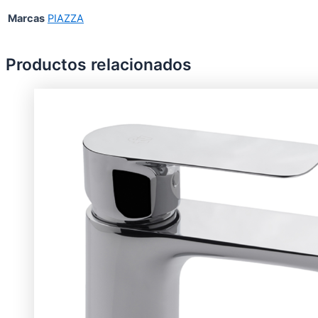
Marcas
PIAZZA
Productos relacionados