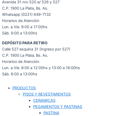
Avenida 31 nro 520 e/ 526 y 527
C.P. 1900 La Plata, Bs. As.
Whatsapp (0221) 649-7132
Horarios de Atención
Lun. a Vie. 9:00 a 17:00hs
Sáb. 9:00 a 13:00hs
DEPÓSITO PARA RETIRO
Calle 527 esquina 31 (Ingreso por 527)
C.P. 1900 La Plata, Bs. As.
Horarios de Atención
Lun. a Vie. 8:00 a 12:00hs y 13:00 a 16:00hs
Sáb. 8:00 a 13:00hs
PRODUCTOS
PISOS Y REVESTIMIENTOS
CERAMICAS
PEGAMENTOS Y PASTINAS
PASTINA