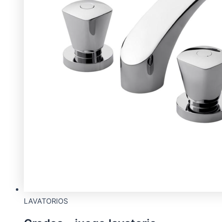
LAVATORIOS