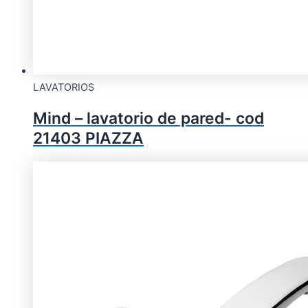
LAVATORIOS
Mind – lavatorio de pared- cod
21403 PIAZZA