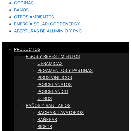
COCINAS
BAÑOS
OTROS AMBIENTES
ENERGÍA SOLAR: GOODENERGY
ABERTURAS DE ALUMINIO Y PVC
PRODUCTOS
PISOS Y REVESTIMIENTOS
CERAMICAS
PEGAMENTOS Y PASTINAS
PISOS VINILICOS
PORCELANATOS
PORCELANICO
OTROS
BAÑOS Y SANITARIOS
BACHAS/ LAVATORIOS
BAÑERAS
BIDETS