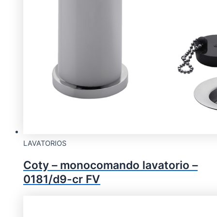
LAVATORIOS
Coty – monocomando lavatorio –
0181/d9-cr FV