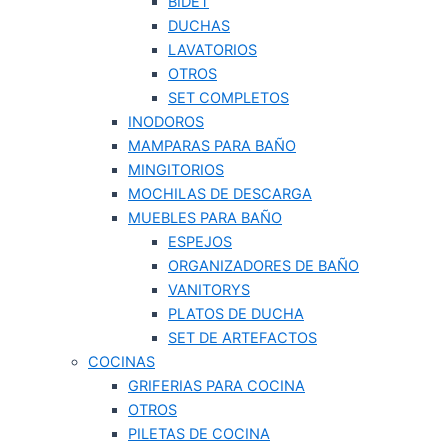
BIDET
DUCHAS
LAVATORIOS
OTROS
SET COMPLETOS
INODOROS
MAMPARAS PARA BAÑO
MINGITORIOS
MOCHILAS DE DESCARGA
MUEBLES PARA BAÑO
ESPEJOS
ORGANIZADORES DE BAÑO
VANITORYS
PLATOS DE DUCHA
SET DE ARTEFACTOS
COCINAS
GRIFERIAS PARA COCINA
OTROS
PILETAS DE COCINA