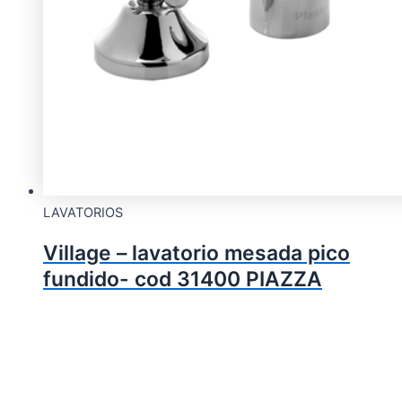
LAVATORIOS
Village – lavatorio mesada pico
fundido- cod 31400 PIAZZA