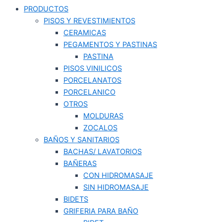
PRODUCTOS
PISOS Y REVESTIMIENTOS
CERAMICAS
PEGAMENTOS Y PASTINAS
PASTINA
PISOS VINILICOS
PORCELANATOS
PORCELANICO
OTROS
MOLDURAS
ZOCALOS
BAÑOS Y SANITARIOS
BACHAS/ LAVATORIOS
BAÑERAS
CON HIDROMASAJE
SIN HIDROMASAJE
BIDETS
GRIFERIA PARA BAÑO