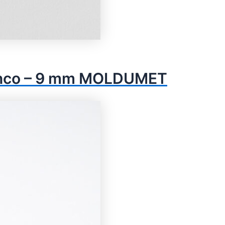
lanco – 9 mm MOLDUMET