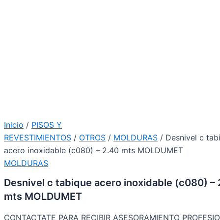
Inicio
/
PISOS Y
REVESTIMIENTOS
/
OTROS
/
MOLDURAS
/ Desnivel c tab
acero inoxidable (c080) – 2.40 mts MOLDUMET
MOLDURAS
Desnivel c tabique acero inoxidable (c080) – 
mts MOLDUMET
CONTACTATE PARA RECIBIR ASESORAMIENTO PROFESIO