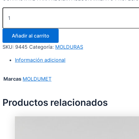
Añadir al carrito
SKU:
9445
Categoría:
MOLDURAS
Información adicional
Marcas
MOLDUMET
Productos relacionados