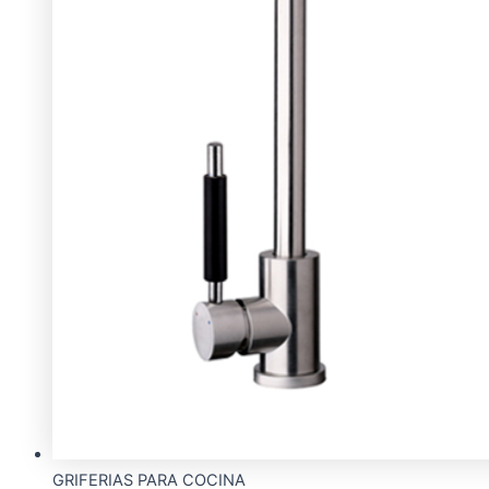
GRIFERIAS PARA COCINA