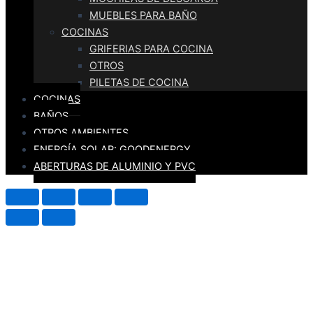
MUEBLES PARA BAÑO
COCINAS
GRIFERIAS PARA COCINA
OTROS
PILETAS DE COCINA
COCINAS
BAÑOS
OTROS AMBIENTES
ENERGÍA SOLAR: GOODENERGY
ABERTURAS DE ALUMINIO Y PVC