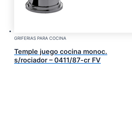
GRIFERIAS PARA COCINA
Temple juego cocina monoc.
s/rociador – 0411/87-cr FV