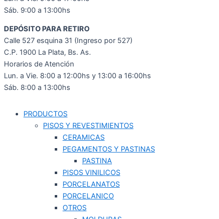
Sáb. 9:00 a 13:00hs
DEPÓSITO PARA RETIRO
Calle 527 esquina 31 (Ingreso por 527)
C.P. 1900 La Plata, Bs. As.
Horarios de Atención
Lun. a Vie. 8:00 a 12:00hs y 13:00 a 16:00hs
Sáb. 8:00 a 13:00hs
PRODUCTOS
PISOS Y REVESTIMIENTOS
CERAMICAS
PEGAMENTOS Y PASTINAS
PASTINA
PISOS VINILICOS
PORCELANATOS
PORCELANICO
OTROS