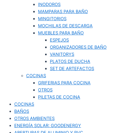
INODOROS
MAMPARAS PARA BAÑO
MINGITORIOS
MOCHILAS DE DESCARGA
MUEBLES PARA BAÑO
ESPEJOS
ORGANIZADORES DE BAÑO
VANITORYS
PLATOS DE DUCHA
SET DE ARTEFACTOS
COCINAS
GRIFERIAS PARA COCINA
OTROS
PILETAS DE COCINA
COCINAS
BAÑOS
OTROS AMBIENTES
ENERGÍA SOLAR: GOODENERGY
ABERTURAS DE ALUMINIO Y PVC