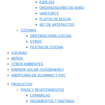
ESPEJOS
ORGANIZADORES DE BAÑO
VANITORYS
PLATOS DE DUCHA
SET DE ARTEFACTOS
COCINAS
GRIFERIAS PARA COCINA
OTROS
PILETAS DE COCINA
COCINAS
BAÑOS
OTROS AMBIENTES
ENERGÍA SOLAR: GOODENERGY
ABERTURAS DE ALUMINIO Y PVC
PRODUCTOS
PISOS Y REVESTIMIENTOS
CERAMICAS
PEGAMENTOS Y PASTINAS