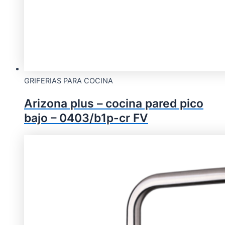
GRIFERIAS PARA COCINA
Arizona plus – cocina pared pico
bajo – 0403/b1p-cr FV