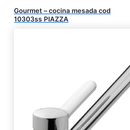
Gourmet – cocina mesada cod
10303ss PIAZZA