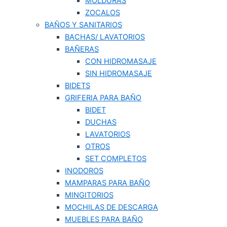
MOLDURAS
ZOCALOS
BAÑOS Y SANITARIOS
BACHAS/ LAVATORIOS
BAÑERAS
CON HIDROMASAJE
SIN HIDROMASAJE
BIDETS
GRIFERIA PARA BAÑO
BIDET
DUCHAS
LAVATORIOS
OTROS
SET COMPLETOS
INODOROS
MAMPARAS PARA BAÑO
MINGITORIOS
MOCHILAS DE DESCARGA
MUEBLES PARA BAÑO