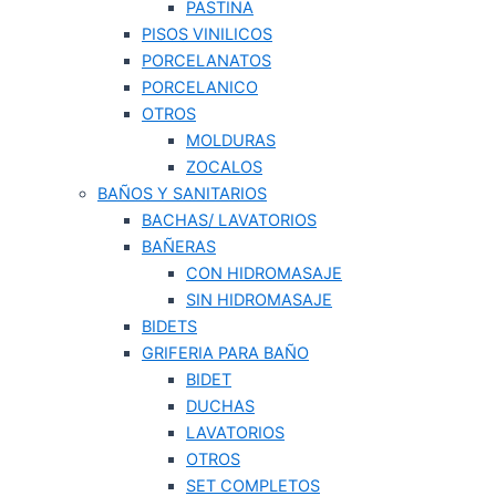
PASTINA
PISOS VINILICOS
PORCELANATOS
PORCELANICO
OTROS
MOLDURAS
ZOCALOS
BAÑOS Y SANITARIOS
BACHAS/ LAVATORIOS
BAÑERAS
CON HIDROMASAJE
SIN HIDROMASAJE
BIDETS
GRIFERIA PARA BAÑO
BIDET
DUCHAS
LAVATORIOS
OTROS
SET COMPLETOS