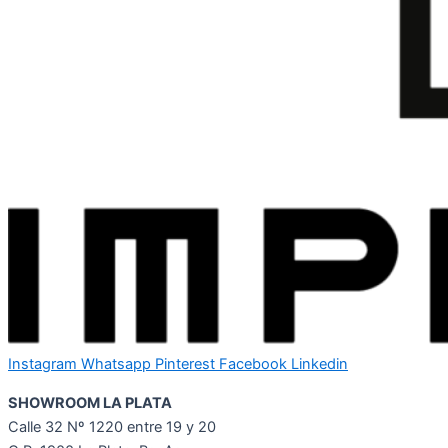
Instagram
Whatsapp
Pinterest
Facebook
Linkedin
SHOWROOM LA PLATA
Calle 32 Nº 1220 entre 19 y 20