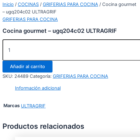
Inicio
/
COCINAS
/
GRIFERIAS PARA COCINA
/ Cocina gourmet
– ugq204c02 ULTRAGRIF
GRIFERIAS PARA COCINA
Cocina gourmet – ugq204c02 ULTRAGRIF
Añadir al carrito
SKU:
24489
Categoría:
GRIFERIAS PARA COCINA
Información adicional
Marcas
ULTRAGRIF
Productos relacionados