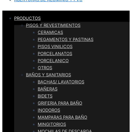
PRODUCTOS
PISOS Y REVESTIMIENTOS
CERAMICAS
PEGAMENTOS Y PASTINAS
PISOS VINILICOS
PORCELANATOS
PORCELANICO
OTROS
BAÑOS Y SANITARIOS
BACHAS/ LAVATORIOS
BAÑERAS
BIDETS
GRIFERIA PARA BAÑO
INODOROS
MAMPARAS PARA BAÑO
MINGITORIOS
MOCHILAS DE DESCARGA