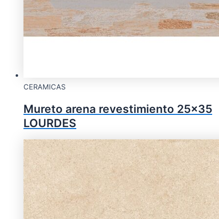
CERAMICAS
Mureto arena revestimiento 25×35
LOURDES