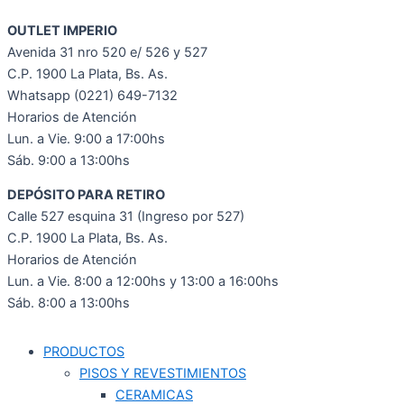
OUTLET IMPERIO
Avenida 31 nro 520 e/ 526 y 527
C.P. 1900 La Plata, Bs. As.
Whatsapp (0221) 649-7132
Horarios de Atención
Lun. a Vie. 9:00 a 17:00hs
Sáb. 9:00 a 13:00hs
DEPÓSITO PARA RETIRO
Calle 527 esquina 31 (Ingreso por 527)
C.P. 1900 La Plata, Bs. As.
Horarios de Atención
Lun. a Vie. 8:00 a 12:00hs y 13:00 a 16:00hs
Sáb. 8:00 a 13:00hs
PRODUCTOS
PISOS Y REVESTIMIENTOS
CERAMICAS