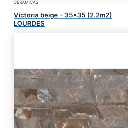
CERAMICAS
Victoria beige – 35×35 (2.2m2)
LOURDES