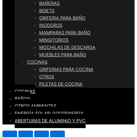
BAÑERAS
BIDETS
GRIFERIA PARA BAÑO
INODOROS
MAMPARAS PARA BAÑO
MINGITORIOS
MOCHILAS DE DESCARGA
MUEBLES PARA BAÑO
COCINAS
GRIFERIAS PARA COCINA
OTROS
PILETAS DE COCINA
COCINAS
BAÑOS
OTROS AMBIENTES
ENERGÍA SOLAR: GOODENERGY
ABERTURAS DE ALUMINIO Y PVC