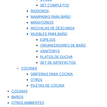
SET COMPLETOS
INODOROS
MAMPARAS PARA BAÑO
MINGITORIOS
MOCHILAS DE DESCARGA
MUEBLES PARA BAÑO
ESPEJOS
ORGANIZADORES DE BAÑO
VANITORYS
PLATOS DE DUCHA
SET DE ARTEFACTOS
COCINAS
GRIFERIAS PARA COCINA
OTROS
PILETAS DE COCINA
COCINAS
BAÑOS
OTROS AMBIENTES