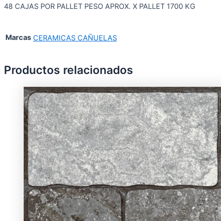
48 CAJAS POR PALLET PESO APROX. X PALLET 1700 KG
Marcas
CERAMICAS CAÑUELAS
Productos relacionados