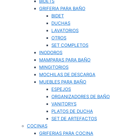
BIDETS
GRIFERIA PARA BAÑO
BIDET
DUCHAS
LAVATORIOS
OTROS
SET COMPLETOS
INODOROS
MAMPARAS PARA BAÑO
MINGITORIOS
MOCHILAS DE DESCARGA
MUEBLES PARA BAÑO
ESPEJOS
ORGANIZADORES DE BAÑO
VANITORYS
PLATOS DE DUCHA
SET DE ARTEFACTOS
COCINAS
GRIFERIAS PARA COCINA