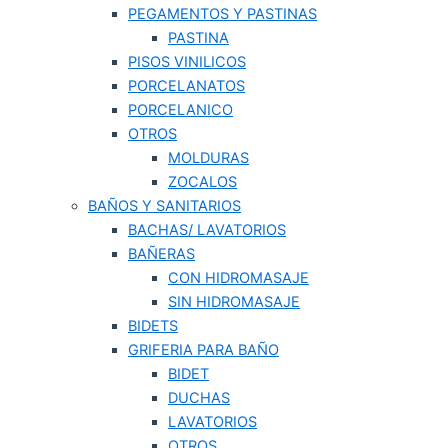
PEGAMENTOS Y PASTINAS
PASTINA
PISOS VINILICOS
PORCELANATOS
PORCELANICO
OTROS
MOLDURAS
ZOCALOS
BAÑOS Y SANITARIOS
BACHAS/ LAVATORIOS
BAÑERAS
CON HIDROMASAJE
SIN HIDROMASAJE
BIDETS
GRIFERIA PARA BAÑO
BIDET
DUCHAS
LAVATORIOS
OTROS