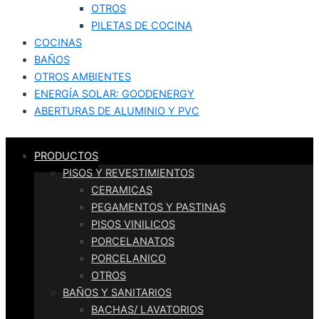
OTROS
PILETAS DE COCINA
COCINAS
BAÑOS
OTROS AMBIENTES
ENERGÍA SOLAR: GOODENERGY
ABERTURAS DE ALUMINIO Y PVC
PRODUCTOS
PISOS Y REVESTIMIENTOS
CERAMICAS
PEGAMENTOS Y PASTINAS
PISOS VINILICOS
PORCELANATOS
PORCELANICO
OTROS
BAÑOS Y SANITARIOS
BACHAS/ LAVATORIOS