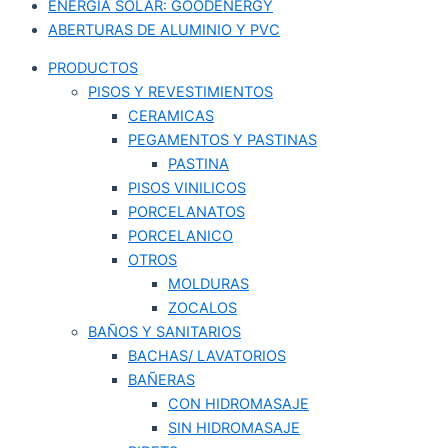
ENERGÍA SOLAR: GOODENERGY
ABERTURAS DE ALUMINIO Y PVC
PRODUCTOS
PISOS Y REVESTIMIENTOS
CERAMICAS
PEGAMENTOS Y PASTINAS
PASTINA
PISOS VINILICOS
PORCELANATOS
PORCELANICO
OTROS
MOLDURAS
ZOCALOS
BAÑOS Y SANITARIOS
BACHAS/ LAVATORIOS
BAÑERAS
CON HIDROMASAJE
SIN HIDROMASAJE