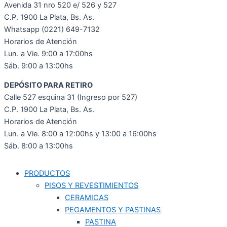
Avenida 31 nro 520 e/ 526 y 527
C.P. 1900 La Plata, Bs. As.
Whatsapp (0221) 649-7132
Horarios de Atención
Lun. a Vie. 9:00 a 17:00hs
Sáb. 9:00 a 13:00hs
DEPÓSITO PARA RETIRO
Calle 527 esquina 31 (Ingreso por 527)
C.P. 1900 La Plata, Bs. As.
Horarios de Atención
Lun. a Vie. 8:00 a 12:00hs y 13:00 a 16:00hs
Sáb. 8:00 a 13:00hs
PRODUCTOS
PISOS Y REVESTIMIENTOS
CERAMICAS
PEGAMENTOS Y PASTINAS
PASTINA