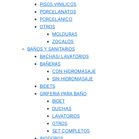
PISOS VINILICOS
PORCELANATOS
PORCELANICO
OTROS
MOLDURAS
ZOCALOS
BAÑOS Y SANITARIOS
BACHAS/ LAVATORIOS
BAÑERAS
CON HIDROMASAJE
SIN HIDROMASAJE
BIDETS
GRIFERIA PARA BAÑO
BIDET
DUCHAS
LAVATORIOS
OTROS
SET COMPLETOS
INODOROS