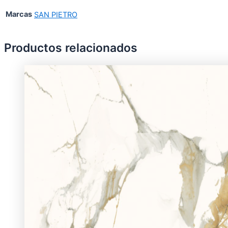
Marcas
SAN PIETRO
Productos relacionados