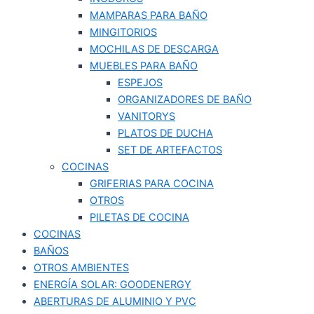
MAMPARAS PARA BAÑO
MINGITORIOS
MOCHILAS DE DESCARGA
MUEBLES PARA BAÑO
ESPEJOS
ORGANIZADORES DE BAÑO
VANITORYS
PLATOS DE DUCHA
SET DE ARTEFACTOS
COCINAS
GRIFERIAS PARA COCINA
OTROS
PILETAS DE COCINA
COCINAS
BAÑOS
OTROS AMBIENTES
ENERGÍA SOLAR: GOODENERGY
ABERTURAS DE ALUMINIO Y PVC