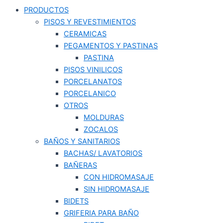
PRODUCTOS
PISOS Y REVESTIMIENTOS
CERAMICAS
PEGAMENTOS Y PASTINAS
PASTINA
PISOS VINILICOS
PORCELANATOS
PORCELANICO
OTROS
MOLDURAS
ZOCALOS
BAÑOS Y SANITARIOS
BACHAS/ LAVATORIOS
BAÑERAS
CON HIDROMASAJE
SIN HIDROMASAJE
BIDETS
GRIFERIA PARA BAÑO