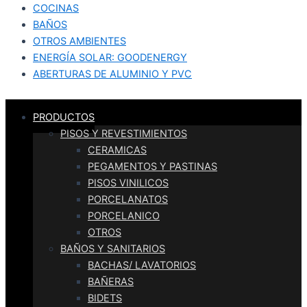
COCINAS
BAÑOS
OTROS AMBIENTES
ENERGÍA SOLAR: GOODENERGY
ABERTURAS DE ALUMINIO Y PVC
PRODUCTOS
PISOS Y REVESTIMIENTOS
CERAMICAS
PEGAMENTOS Y PASTINAS
PISOS VINILICOS
PORCELANATOS
PORCELANICO
OTROS
BAÑOS Y SANITARIOS
BACHAS/ LAVATORIOS
BAÑERAS
BIDETS