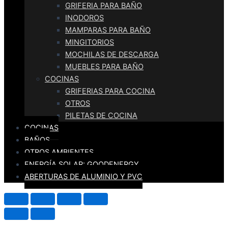
GRIFERIA PARA BAÑO
INODOROS
MAMPARAS PARA BAÑO
MINGITORIOS
MOCHILAS DE DESCARGA
MUEBLES PARA BAÑO
COCINAS
GRIFERIAS PARA COCINA
OTROS
PILETAS DE COCINA
COCINAS
BAÑOS
OTROS AMBIENTES
ENERGÍA SOLAR: GOODENERGY
ABERTURAS DE ALUMINIO Y PVC