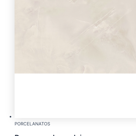
PORCELANATOS