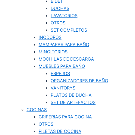
BIDET
DUCHAS
LAVATORIOS
OTROS
SET COMPLETOS
INODOROS
MAMPARAS PARA BAÑO
MINGITORIOS
MOCHILAS DE DESCARGA
MUEBLES PARA BAÑO
ESPEJOS
ORGANIZADORES DE BAÑO
VANITORYS
PLATOS DE DUCHA
SET DE ARTEFACTOS
COCINAS
GRIFERIAS PARA COCINA
OTROS
PILETAS DE COCINA