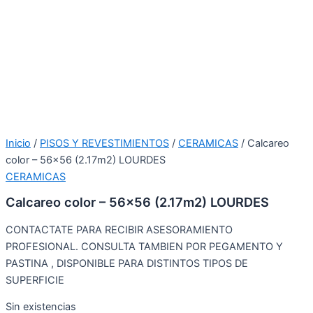
Inicio
/
PISOS Y REVESTIMIENTOS
/
CERAMICAS
/ Calcareo
color – 56×56 (2.17m2) LOURDES
CERAMICAS
Calcareo color – 56×56 (2.17m2) LOURDES
CONTACTATE PARA RECIBIR ASESORAMIENTO
PROFESIONAL. CONSULTA TAMBIEN POR PEGAMENTO Y
PASTINA , DISPONIBLE PARA DISTINTOS TIPOS DE
SUPERFICIE
Sin existencias