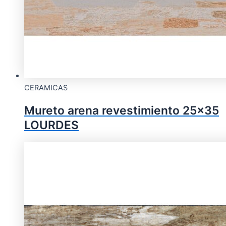
CERAMICAS
Mureto arena revestimiento 25×35
LOURDES