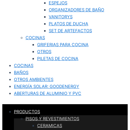
ESPEJOS
ORGANIZADORES DE BAÑO
VANITORYS
PLATOS DE DUCHA
SET DE ARTEFACTOS
COCINAS
GRIFERIAS PARA COCINA
OTROS
PILETAS DE COCINA
COCINAS
BAÑOS
OTROS AMBIENTES
ENERGÍA SOLAR: GOODENERGY
ABERTURAS DE ALUMINIO Y PVC
PRODUCTOS
PISOS Y REVESTIMIENTOS
CERAMICAS