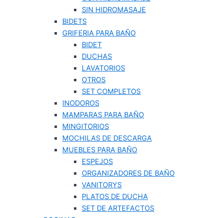
SIN HIDROMASAJE
BIDETS
GRIFERIA PARA BAÑO
BIDET
DUCHAS
LAVATORIOS
OTROS
SET COMPLETOS
INODOROS
MAMPARAS PARA BAÑO
MINGITORIOS
MOCHILAS DE DESCARGA
MUEBLES PARA BAÑO
ESPEJOS
ORGANIZADORES DE BAÑO
VANITORYS
PLATOS DE DUCHA
SET DE ARTEFACTOS