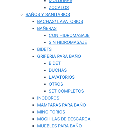
MOLDURAS
ZOCALOS
BAÑOS Y SANITARIOS
BACHAS/ LAVATORIOS
BAÑERAS
CON HIDROMASAJE
SIN HIDROMASAJE
BIDETS
GRIFERIA PARA BAÑO
BIDET
DUCHAS
LAVATORIOS
OTROS
SET COMPLETOS
INODOROS
MAMPARAS PARA BAÑO
MINGITORIOS
MOCHILAS DE DESCARGA
MUEBLES PARA BAÑO