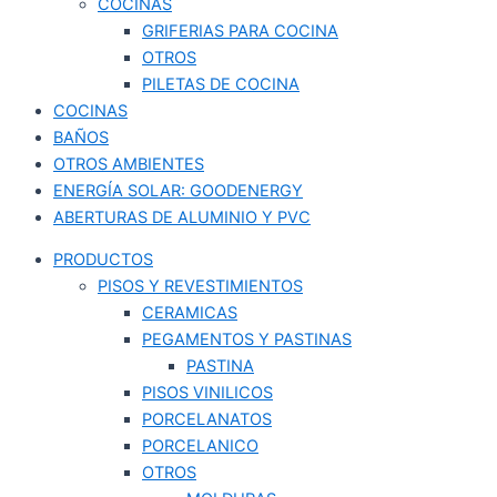
COCINAS
GRIFERIAS PARA COCINA
OTROS
PILETAS DE COCINA
COCINAS
BAÑOS
OTROS AMBIENTES
ENERGÍA SOLAR: GOODENERGY
ABERTURAS DE ALUMINIO Y PVC
PRODUCTOS
PISOS Y REVESTIMIENTOS
CERAMICAS
PEGAMENTOS Y PASTINAS
PASTINA
PISOS VINILICOS
PORCELANATOS
PORCELANICO
OTROS