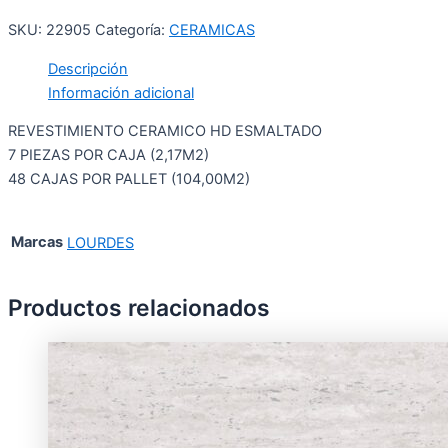
SKU:
22905
Categoría:
CERAMICAS
Descripción
Información adicional
REVESTIMIENTO CERAMICO HD ESMALTADO
7 PIEZAS POR CAJA (2,17M2)
48 CAJAS POR PALLET (104,00M2)
Marcas
LOURDES
Productos relacionados