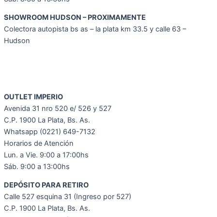
SHOWROOM HUDSON – PROXIMAMENTE
Colectora autopista bs as – la plata km 33.5 y calle 63 –
Hudson
OUTLET IMPERIO
Avenida 31 nro 520 e/ 526 y 527
C.P. 1900 La Plata, Bs. As.
Whatsapp (0221) 649-7132
Horarios de Atención
Lun. a Vie. 9:00 a 17:00hs
Sáb. 9:00 a 13:00hs
DEPÓSITO PARA RETIRO
Calle 527 esquina 31 (Ingreso por 527)
C.P. 1900 La Plata, Bs. As.