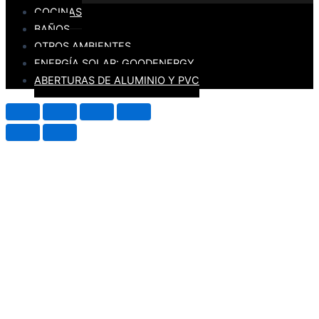
COCINAS
BAÑOS
OTROS AMBIENTES
ENERGÍA SOLAR: GOODENERGY
ABERTURAS DE ALUMINIO Y PVC