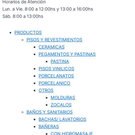
Horarios de Atención
Lun. a Vie. 8:00 a 12:00hs y 13:00 a 16:00hs
Sáb. 8:00 a 13:00hs
PRODUCTOS
PISOS Y REVESTIMIENTOS
CERAMICAS
PEGAMENTOS Y PASTINAS
PASTINA
PISOS VINILICOS
PORCELANATOS
PORCELANICO
OTROS
MOLDURAS
ZOCALOS
BAÑOS Y SANITARIOS
BACHAS/ LAVATORIOS
BAÑERAS
CON HIDROMASAJE